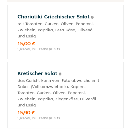
Choriatiki-Griechischer Salat
mit Tomaten, Gurken, Oliven, Peperoni,
Zwiebeln, Paprika, Feta-Käse, Olivenöl
und Essig
15,00 €
0,0% vol, inkl. Pfand (0,00 €)
Kretischer Salat
das Gericht kann vom Foto abweichenmit
Dakos (Vollkornzwieback), Kapern,
Tomaten, Gurken, Oliven, Peperoni,
Zwiebeln, Paprika, Ziegenkäse, Olivenöl
und Essig
15,90 €
0,0% vol, inkl. Pfand (0,00 €)