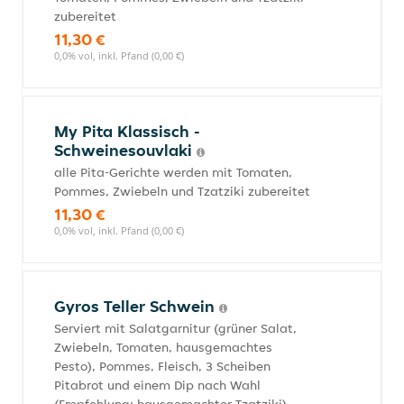
zubereitet
11,30 €
0,0% vol, inkl. Pfand (0,00 €)
My Pita Klassisch -
Schweinesouvlaki
alle Pita-Gerichte werden mit Tomaten,
Pommes, Zwiebeln und Tzatziki zubereitet
11,30 €
0,0% vol, inkl. Pfand (0,00 €)
Gyros Teller Schwein
Serviert mit Salatgarnitur (grüner Salat,
Zwiebeln, Tomaten, hausgemachtes
Pesto), Pommes, Fleisch, 3 Scheiben
Pitabrot und einem Dip nach Wahl