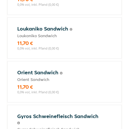
0,0% vol, inkl. Pfand (0,00 €)
Loukaniko Sandwich
Loukaniko Sandwich
11,70 €
0,0% vol, inkl. Pfand (0,00 €)
Orient Sandwich
Orient Sandwich
11,70 €
0,0% vol, inkl. Pfand (0,00 €)
Gyros Schweinefleisch Sandwich