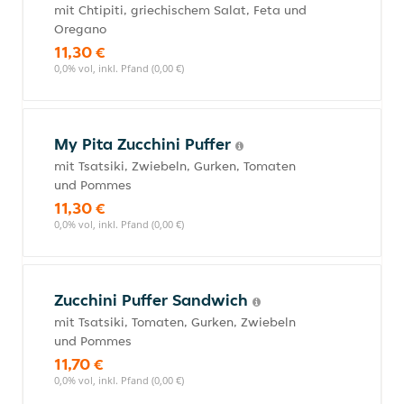
mit Chtipiti, griechischem Salat, Feta und
Oregano
11,30 €
0,0% vol, inkl. Pfand (0,00 €)
My Pita Zucchini Puffer
mit Tsatsiki, Zwiebeln, Gurken, Tomaten
und Pommes
11,30 €
0,0% vol, inkl. Pfand (0,00 €)
Zucchini Puffer Sandwich
mit Tsatsiki, Tomaten, Gurken, Zwiebeln
und Pommes
11,70 €
0,0% vol, inkl. Pfand (0,00 €)