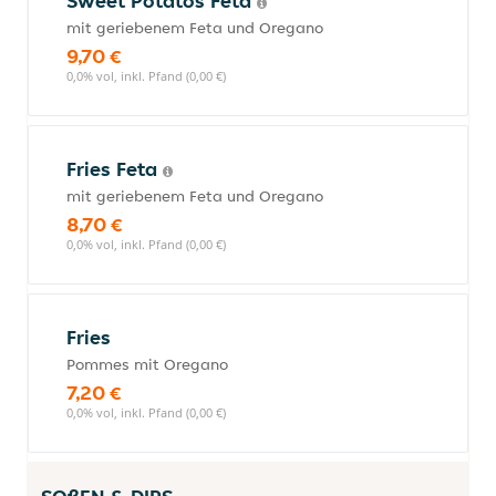
Sweet Potatos Feta
mit geriebenem Feta und Oregano
9,70 €
0,0% vol, inkl. Pfand (0,00 €)
Fries Feta
mit geriebenem Feta und Oregano
8,70 €
0,0% vol, inkl. Pfand (0,00 €)
Fries
Pommes mit Oregano
7,20 €
0,0% vol, inkl. Pfand (0,00 €)